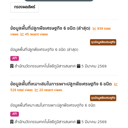
กรองผลลัพธ์
ข้อมูลพื้นที่ปลูกพืชเศรษฐกิจ 6 ชนิด (ล่าสุด)
939 total
views
45 recent views
ชุดข้อมูลพืชเศรษฐกิจ
ข้อมูลพื้นที่ปลูกพืชเศรษฐกิจ 6 ชนิด (ล่าสุด)
API
สำนักนวัตกรรมเทคโนโลยีภูมิสารสนเทศ
5 มีนาคม 2569
ข้อมูลพื้นที่เหมาะสมในการเพาะปลูกพืชเศรษฐกิจ 6 ชนิด
526 total views
20 recent views
ชุดข้อมูลพืชเศรษฐกิจ
ข้อมูลพื้นที่เหมาะสมในการเพาะปลูกพืชเศรษฐกิจ 6 ชนิด
API
สำนักนวัตกรรมเทคโนโลยีภูมิสารสนเทศ
5 มีนาคม 2569