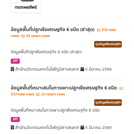
กรองผลลัพธ์
ข้อมูลพื้นที่ปลูกพืชเศรษฐกิจ 6 ชนิด (ล่าสุด)
930 total
views
43 recent views
ชุดข้อมูลพืชเศรษฐกิจ
ข้อมูลพื้นที่ปลูกพืชเศรษฐกิจ 6 ชนิด (ล่าสุด)
API
สำนักนวัตกรรมเทคโนโลยีภูมิสารสนเทศ
5 มีนาคม 2569
ข้อมูลพื้นที่เหมาะสมในการเพาะปลูกพืชเศรษฐกิจ 6 ชนิด
523 total views
22 recent views
ชุดข้อมูลพืชเศรษฐกิจ
ข้อมูลพื้นที่เหมาะสมในการเพาะปลูกพืชเศรษฐกิจ 6 ชนิด
API
สำนักนวัตกรรมเทคโนโลยีภูมิสารสนเทศ
5 มีนาคม 2569