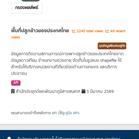
กรองผลลัพธ์
พื้นที่ปลูกข้าวของประเทศไทย
2245 total views
49 recent
views
ชุดข้อมูลพืชเศรษฐกิจ
ข้อมูลการติดตามสถานการณ์การเพาะปลูกข้าวของประเทศไทยจาก
ข้อมูลดาวเทียม จำแนกตามช่วงอายุ จัดเก็บในรูปแบบ shapefile ใช้
สำหรับให้บริการหน่วยงานที่เกี่ยวข้องด้านการเกษตร และบริการ
ประชาชน
API
สำนักประยุกต์และพัฒนาภูมิสารสนเทศ
5 มีนาคม 2569
คุณสามารถเข้าถึงคลังทาง
API
(ให้ดู
คู่มือ API
).