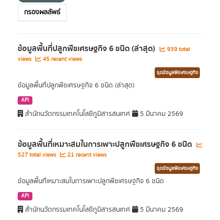
กรองผลลัพธ์
ข้อมูลพื้นที่ปลูกพืชเศรษฐกิจ 6 ชนิด (ล่าสุด)
939 total
views
45 recent views
ชุดข้อมูลพืชเศรษฐกิจ
ข้อมูลพื้นที่ปลูกพืชเศรษฐกิจ 6 ชนิด (ล่าสุด)
API
สำนักนวัตกรรมเทคโนโลยีภูมิสารสนเทศ
5 มีนาคม 2569
ข้อมูลพื้นที่เหมาะสมในการเพาะปลูกพืชเศรษฐกิจ 6 ชนิด
527 total views
21 recent views
ชุดข้อมูลพืชเศรษฐกิจ
ข้อมูลพื้นที่เหมาะสมในการเพาะปลูกพืชเศรษฐกิจ 6 ชนิด
API
สำนักนวัตกรรมเทคโนโลยีภูมิสารสนเทศ
5 มีนาคม 2569