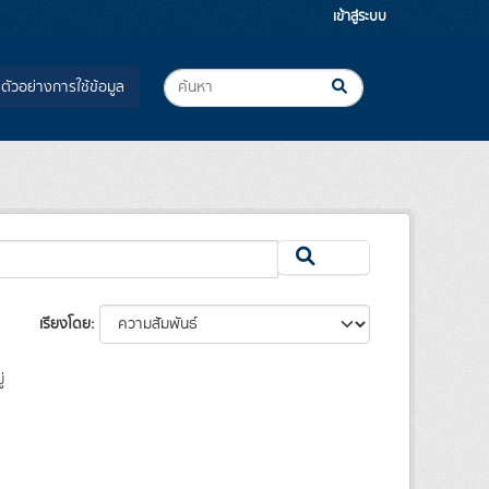
เข้าสู่ระบบ
ตัวอย่างการใช้ข้อมูล
เรียงโดย
่