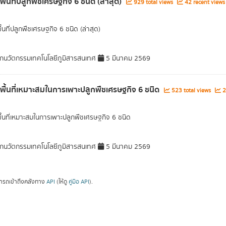
พื้นที่ปลูกพืชเศรษฐกิจ 6 ชนิด (ล่าสุด)
929 total views
42 recent views
ื้นที่ปลูกพืชเศรษฐกิจ 6 ชนิด (ล่าสุด)
กนวัตกรรมเทคโนโลยีภูมิสารสนเทศ
5 มีนาคม 2569
ลพื้นที่เหมาะสมในการเพาะปลูกพืชเศรษฐกิจ 6 ชนิด
523 total views
2
พื้นที่เหมาะสมในการเพาะปลูกพืชเศรษฐกิจ 6 ชนิด
กนวัตกรรมเทคโนโลยีภูมิสารสนเทศ
5 มีนาคม 2569
ารถเข้าถึงคลังทาง
API
(ให้ดู
คู่มือ API
).