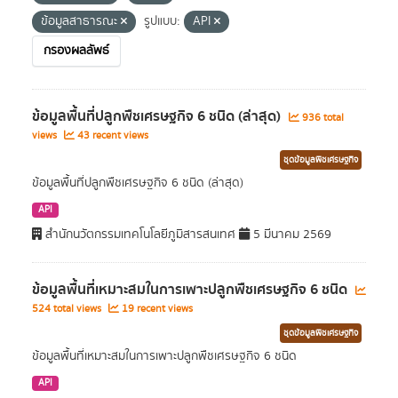
ข้อมูลสาธารณะ
รูปแบบ:
API
กรองผลลัพธ์
ข้อมูลพื้นที่ปลูกพืชเศรษฐกิจ 6 ชนิด (ล่าสุด)
936 total
views
43 recent views
ชุดข้อมูลพืชเศรษฐกิจ
ข้อมูลพื้นที่ปลูกพืชเศรษฐกิจ 6 ชนิด (ล่าสุด)
API
สำนักนวัตกรรมเทคโนโลยีภูมิสารสนเทศ
5 มีนาคม 2569
ข้อมูลพื้นที่เหมาะสมในการเพาะปลูกพืชเศรษฐกิจ 6 ชนิด
524 total views
19 recent views
ชุดข้อมูลพืชเศรษฐกิจ
ข้อมูลพื้นที่เหมาะสมในการเพาะปลูกพืชเศรษฐกิจ 6 ชนิด
API