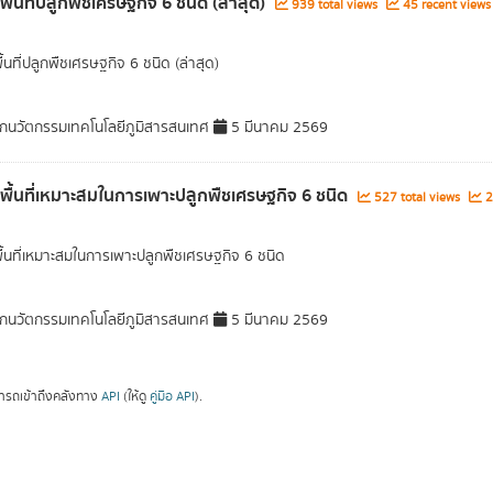
พื้นที่ปลูกพืชเศรษฐกิจ 6 ชนิด (ล่าสุด)
939 total views
45 recent views
ื้นที่ปลูกพืชเศรษฐกิจ 6 ชนิด (ล่าสุด)
กนวัตกรรมเทคโนโลยีภูมิสารสนเทศ
5 มีนาคม 2569
ลพื้นที่เหมาะสมในการเพาะปลูกพืชเศรษฐกิจ 6 ชนิด
527 total views
2
พื้นที่เหมาะสมในการเพาะปลูกพืชเศรษฐกิจ 6 ชนิด
กนวัตกรรมเทคโนโลยีภูมิสารสนเทศ
5 มีนาคม 2569
ารถเข้าถึงคลังทาง
API
(ให้ดู
คู่มือ API
).