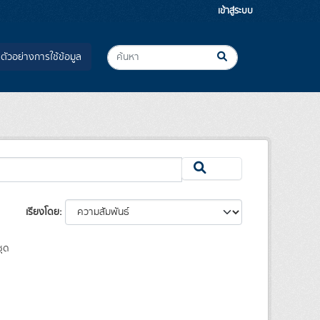
เข้าสู่ระบบ
ตัวอย่างการใช้ข้อมูล
เรียงโดย
ุด