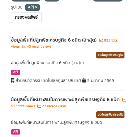
รูปแบบ:
API
กรองผลลัพธ์
ข้อมูลพื้นที่ปลูกพืชเศรษฐกิจ 6 ชนิด (ล่าสุด)
933 total
views
40 recent views
ชุดข้อมูลพืชเศรษฐกิจ
ข้อมูลพื้นที่ปลูกพืชเศรษฐกิจ 6 ชนิด (ล่าสุด)
API
สำนักนวัตกรรมเทคโนโลยีภูมิสารสนเทศ
5 มีนาคม 2569
ข้อมูลพื้นที่เหมาะสมในการเพาะปลูกพืชเศรษฐกิจ 6 ชนิด
523 total views
22 recent views
ชุดข้อมูลพืชเศรษฐกิจ
ข้อมูลพื้นที่เหมาะสมในการเพาะปลูกพืชเศรษฐกิจ 6 ชนิด
API