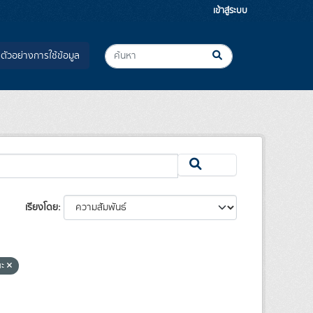
เข้าสู่ระบบ
ตัวอย่างการใช้ข้อมูล
เรียงโดย
ณะ