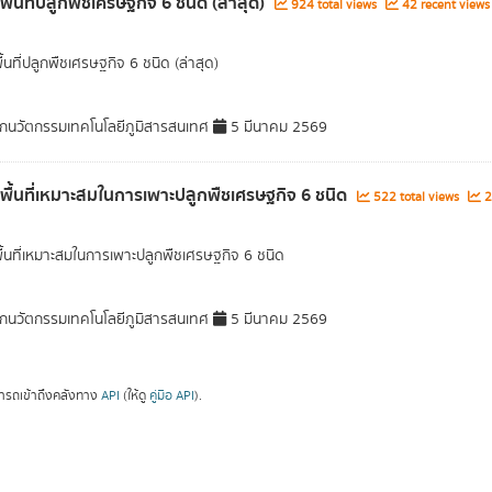
พื้นที่ปลูกพืชเศรษฐกิจ 6 ชนิด (ล่าสุด)
924 total views
42 recent views
ื้นที่ปลูกพืชเศรษฐกิจ 6 ชนิด (ล่าสุด)
กนวัตกรรมเทคโนโลยีภูมิสารสนเทศ
5 มีนาคม 2569
ลพื้นที่เหมาะสมในการเพาะปลูกพืชเศรษฐกิจ 6 ชนิด
522 total views
2
พื้นที่เหมาะสมในการเพาะปลูกพืชเศรษฐกิจ 6 ชนิด
กนวัตกรรมเทคโนโลยีภูมิสารสนเทศ
5 มีนาคม 2569
ารถเข้าถึงคลังทาง
API
(ให้ดู
คู่มือ API
).