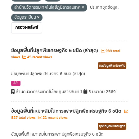
สำนักนวัตกรรมเทคโนโลยีภูมิสารสนเทศ
ประเภทชุดข้อมูล:
ข้อมูลระเบียน
กรองผลลัพธ์
ข้อมูลพื้นที่ปลูกพืชเศรษฐกิจ 6 ชนิด (ล่าสุด)
939 total
views
45 recent views
ชุดข้อมูลพืชเศรษฐกิจ
ข้อมูลพื้นที่ปลูกพืชเศรษฐกิจ 6 ชนิด (ล่าสุด)
API
สำนักนวัตกรรมเทคโนโลยีภูมิสารสนเทศ
5 มีนาคม 2569
ข้อมูลพื้นที่เหมาะสมในการเพาะปลูกพืชเศรษฐกิจ 6 ชนิด
527 total views
21 recent views
ชุดข้อมูลพืชเศรษฐกิจ
ข้อมูลพื้นที่เหมาะสมในการเพาะปลูกพืชเศรษฐกิจ 6 ชนิด