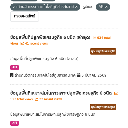
สำนักนวัตกรรมเทคโนโลยีภูมิสารสนเทศ
รูปแบบ:
API
กรองผลลัพธ์
ข้อมูลพื้นที่ปลูกพืชเศรษฐกิจ 6 ชนิด (ล่าสุด)
934 total
views
41 recent views
ชุดข้อมูลพืชเศรษฐกิจ
ข้อมูลพื้นที่ปลูกพืชเศรษฐกิจ 6 ชนิด (ล่าสุด)
API
สำนักนวัตกรรมเทคโนโลยีภูมิสารสนเทศ
5 มีนาคม 2569
ข้อมูลพื้นที่เหมาะสมในการเพาะปลูกพืชเศรษฐกิจ 6 ชนิด
523 total views
22 recent views
ชุดข้อมูลพืชเศรษฐกิจ
ข้อมูลพื้นที่เหมาะสมในการเพาะปลูกพืชเศรษฐกิจ 6 ชนิด
API