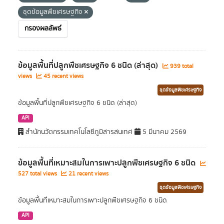
ชุดข้อมูลพืชเศรษฐกิจ
กรองผลลัพธ์
ข้อมูลพื้นที่ปลูกพืชเศรษฐกิจ 6 ชนิด (ล่าสุด)
939 total
views
45 recent views
ชุดข้อมูลพืชเศรษฐกิจ
ข้อมูลพื้นที่ปลูกพืชเศรษฐกิจ 6 ชนิด (ล่าสุด)
API
สำนักนวัตกรรมเทคโนโลยีภูมิสารสนเทศ
5 มีนาคม 2569
ข้อมูลพื้นที่เหมาะสมในการเพาะปลูกพืชเศรษฐกิจ 6 ชนิด
527 total views
21 recent views
ชุดข้อมูลพืชเศรษฐกิจ
ข้อมูลพื้นที่เหมาะสมในการเพาะปลูกพืชเศรษฐกิจ 6 ชนิด
API