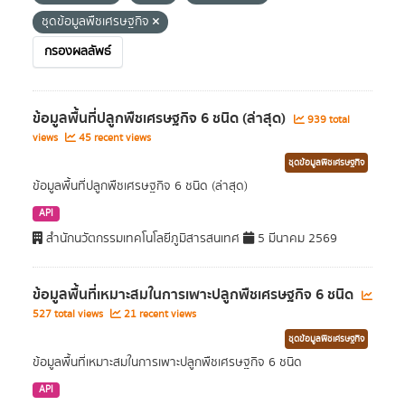
ชุดข้อมูลพืชเศรษฐกิจ
กรองผลลัพธ์
ข้อมูลพื้นที่ปลูกพืชเศรษฐกิจ 6 ชนิด (ล่าสุด)
939 total
views
45 recent views
ชุดข้อมูลพืชเศรษฐกิจ
ข้อมูลพื้นที่ปลูกพืชเศรษฐกิจ 6 ชนิด (ล่าสุด)
API
สำนักนวัตกรรมเทคโนโลยีภูมิสารสนเทศ
5 มีนาคม 2569
ข้อมูลพื้นที่เหมาะสมในการเพาะปลูกพืชเศรษฐกิจ 6 ชนิด
527 total views
21 recent views
ชุดข้อมูลพืชเศรษฐกิจ
ข้อมูลพื้นที่เหมาะสมในการเพาะปลูกพืชเศรษฐกิจ 6 ชนิด
API