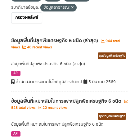
รมาภิบาลข้อมูล:
ข้อมูลสาธารณะ
กรองผลลัพธ์
ข้อมูลพื้นที่ปลูกพืชเศรษฐกิจ 6 ชนิด (ล่าสุด)
944 total
views
46 recent views
ชุดข้อมูลพืชเศรษฐกิจ
ข้อมูลพื้นที่ปลูกพืชเศรษฐกิจ 6 ชนิด (ล่าสุด)
API
สำนักนวัตกรรมเทคโนโลยีภูมิสารสนเทศ
5 มีนาคม 2569
ข้อมูลพื้นที่เหมาะสมในการเพาะปลูกพืชเศรษฐกิจ 6 ชนิด
528 total views
20 recent views
ชุดข้อมูลพืชเศรษฐกิจ
ข้อมูลพื้นที่เหมาะสมในการเพาะปลูกพืชเศรษฐกิจ 6 ชนิด
API