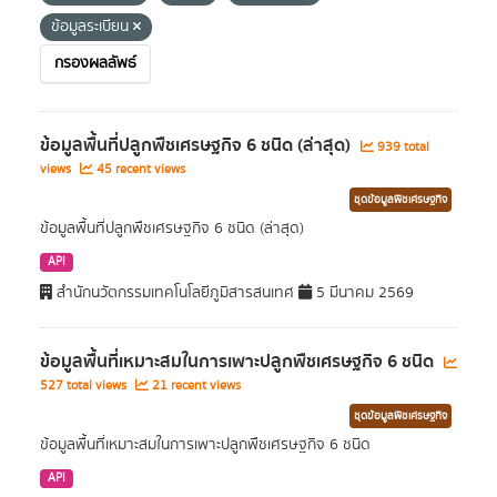
ข้อมูลระเบียน
กรองผลลัพธ์
ข้อมูลพื้นที่ปลูกพืชเศรษฐกิจ 6 ชนิด (ล่าสุด)
939 total
views
45 recent views
ชุดข้อมูลพืชเศรษฐกิจ
ข้อมูลพื้นที่ปลูกพืชเศรษฐกิจ 6 ชนิด (ล่าสุด)
API
สำนักนวัตกรรมเทคโนโลยีภูมิสารสนเทศ
5 มีนาคม 2569
ข้อมูลพื้นที่เหมาะสมในการเพาะปลูกพืชเศรษฐกิจ 6 ชนิด
527 total views
21 recent views
ชุดข้อมูลพืชเศรษฐกิจ
ข้อมูลพื้นที่เหมาะสมในการเพาะปลูกพืชเศรษฐกิจ 6 ชนิด
API