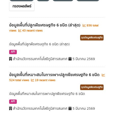
กรองผลลัพธ์
ข้อมูลพื้นที่ปลูกพืชเศรษฐกิจ 6 ชนิด (ล่าสุด)
936 total
views
43 recent views
ชุดข้อมูลพืชเศรษฐกิจ
ข้อมูลพื้นที่ปลูกพืชเศรษฐกิจ 6 ชนิด (ล่าสุด)
API
สำนักนวัตกรรมเทคโนโลยีภูมิสารสนเทศ
5 มีนาคม 2569
ข้อมูลพื้นที่เหมาะสมในการเพาะปลูกพืชเศรษฐกิจ 6 ชนิด
524 total views
19 recent views
ชุดข้อมูลพืชเศรษฐกิจ
ข้อมูลพื้นที่เหมาะสมในการเพาะปลูกพืชเศรษฐกิจ 6 ชนิด
API
สำนักนวัตกรรมเทคโนโลยีภูมิสารสนเทศ
5 มีนาคม 2569