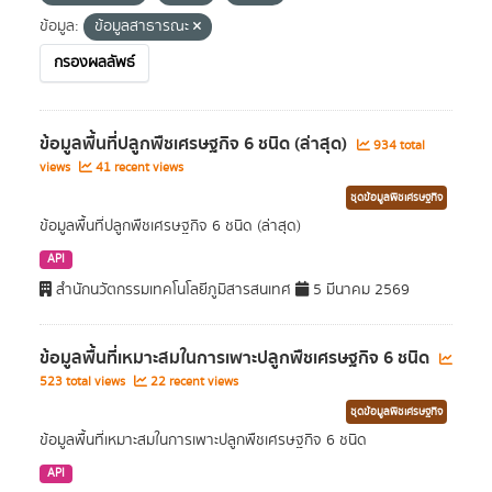
ข้อมูล:
ข้อมูลสาธารณะ
กรองผลลัพธ์
ข้อมูลพื้นที่ปลูกพืชเศรษฐกิจ 6 ชนิด (ล่าสุด)
934 total
views
41 recent views
ชุดข้อมูลพืชเศรษฐกิจ
ข้อมูลพื้นที่ปลูกพืชเศรษฐกิจ 6 ชนิด (ล่าสุด)
API
สำนักนวัตกรรมเทคโนโลยีภูมิสารสนเทศ
5 มีนาคม 2569
ข้อมูลพื้นที่เหมาะสมในการเพาะปลูกพืชเศรษฐกิจ 6 ชนิด
523 total views
22 recent views
ชุดข้อมูลพืชเศรษฐกิจ
ข้อมูลพื้นที่เหมาะสมในการเพาะปลูกพืชเศรษฐกิจ 6 ชนิด
API