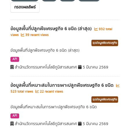
กรองผลลัพธ์
ข้อมูลพื้นที่ปลูกพืชเศรษฐกิจ 6 ชนิด (ล่าสุด)
932 total
views
39 recent views
ชุดข้อมูลพืชเศรษฐกิจ
ข้อมูลพื้นที่ปลูกพืชเศรษฐกิจ 6 ชนิด (ล่าสุด)
API
สำนักนวัตกรรมเทคโนโลยีภูมิสารสนเทศ
5 มีนาคม 2569
ข้อมูลพื้นที่เหมาะสมในการเพาะปลูกพืชเศรษฐกิจ 6 ชนิด
523 total views
22 recent views
ชุดข้อมูลพืชเศรษฐกิจ
ข้อมูลพื้นที่เหมาะสมในการเพาะปลูกพืชเศรษฐกิจ 6 ชนิด
API
สำนักนวัตกรรมเทคโนโลยีภูมิสารสนเทศ
5 มีนาคม 2569