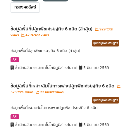
กรองผลลัพธ์
ข้อมูลพื้นที่ปลูกพืชเศรษฐกิจ 6 ชนิด (ล่าสุด)
929 total
views
42 recent views
ชุดข้อมูลพืชเศรษฐกิจ
ข้อมูลพื้นที่ปลูกพืชเศรษฐกิจ 6 ชนิด (ล่าสุด)
API
สำนักนวัตกรรมเทคโนโลยีภูมิสารสนเทศ
5 มีนาคม 2569
ข้อมูลพื้นที่เหมาะสมในการเพาะปลูกพืชเศรษฐกิจ 6 ชนิด
523 total views
22 recent views
ชุดข้อมูลพืชเศรษฐกิจ
ข้อมูลพื้นที่เหมาะสมในการเพาะปลูกพืชเศรษฐกิจ 6 ชนิด
API
สำนักนวัตกรรมเทคโนโลยีภูมิสารสนเทศ
5 มีนาคม 2569