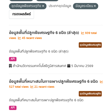
ชุดข้อมูลพืชเศรษฐกิจ
ประเภทชุดข้อมูล:
ข้อมูลระเบียน
กรองผลลัพธ์
ข้อมูลพื้นที่ปลูกพืชเศรษฐกิจ 6 ชนิด (ล่าสุด)
939 total
views
45 recent views
ชุดข้อมูลพืชเศรษฐกิจ
ข้อมูลพื้นที่ปลูกพืชเศรษฐกิจ 6 ชนิด (ล่าสุด)
API
สำนักนวัตกรรมเทคโนโลยีภูมิสารสนเทศ
5 มีนาคม 2569
ข้อมูลพื้นที่เหมาะสมในการเพาะปลูกพืชเศรษฐกิจ 6 ชนิด
527 total views
21 recent views
ชุดข้อมูลพืชเศรษฐกิจ
ข้อมูลพื้นที่เหมาะสมในการเพาะปลูกพืชเศรษฐกิจ 6 ชนิด
API