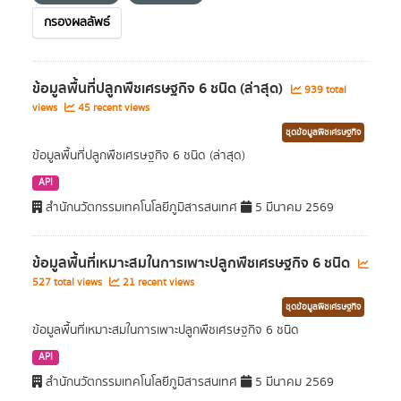
กรองผลลัพธ์
ข้อมูลพื้นที่ปลูกพืชเศรษฐกิจ 6 ชนิด (ล่าสุด)
939 total
views
45 recent views
ชุดข้อมูลพืชเศรษฐกิจ
ข้อมูลพื้นที่ปลูกพืชเศรษฐกิจ 6 ชนิด (ล่าสุด)
API
สำนักนวัตกรรมเทคโนโลยีภูมิสารสนเทศ
5 มีนาคม 2569
ข้อมูลพื้นที่เหมาะสมในการเพาะปลูกพืชเศรษฐกิจ 6 ชนิด
527 total views
21 recent views
ชุดข้อมูลพืชเศรษฐกิจ
ข้อมูลพื้นที่เหมาะสมในการเพาะปลูกพืชเศรษฐกิจ 6 ชนิด
API
สำนักนวัตกรรมเทคโนโลยีภูมิสารสนเทศ
5 มีนาคม 2569