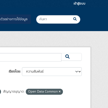
เข้าสู่ระบบ
ตัวอย่างการใช้ข้อมูล
เรียงโดย
สัญญาอนุญาต:
Open Data Common