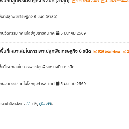
พื้นที่ปลูกพืชเศรษฐกิจ 6 ชนิด (ล่าสุด)
939 total views
45 recent views
ื้นที่ปลูกพืชเศรษฐกิจ 6 ชนิด (ล่าสุด)
กนวัตกรรมเทคโนโลยีภูมิสารสนเทศ
5 มีนาคม 2569
ลพื้นที่เหมาะสมในการเพาะปลูกพืชเศรษฐกิจ 6 ชนิด
526 total views
2
พื้นที่เหมาะสมในการเพาะปลูกพืชเศรษฐกิจ 6 ชนิด
กนวัตกรรมเทคโนโลยีภูมิสารสนเทศ
5 มีนาคม 2569
ารถเข้าถึงคลังทาง
API
(ให้ดู
คู่มือ API
).