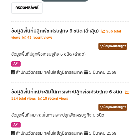
กรองผลลัพธ์
ข้อมูลพื้นที่ปลูกพืชเศรษฐกิจ 6 ชนิด (ล่าสุด)
936 total
views
43 recent views
ชุดข้อมูลพืชเศรษฐกิจ
ข้อมูลพื้นที่ปลูกพืชเศรษฐกิจ 6 ชนิด (ล่าสุด)
API
สำนักนวัตกรรมเทคโนโลยีภูมิสารสนเทศ
5 มีนาคม 2569
ข้อมูลพื้นที่เหมาะสมในการเพาะปลูกพืชเศรษฐกิจ 6 ชนิด
524 total views
19 recent views
ชุดข้อมูลพืชเศรษฐกิจ
ข้อมูลพื้นที่เหมาะสมในการเพาะปลูกพืชเศรษฐกิจ 6 ชนิด
API
สำนักนวัตกรรมเทคโนโลยีภูมิสารสนเทศ
5 มีนาคม 2569