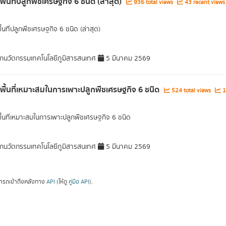
พื้นที่ปลูกพืชเศรษฐกิจ 6 ชนิด (ล่าสุด)
936 total views
43 recent views
ื้นที่ปลูกพืชเศรษฐกิจ 6 ชนิด (ล่าสุด)
กนวัตกรรมเทคโนโลยีภูมิสารสนเทศ
5 มีนาคม 2569
ลพื้นที่เหมาะสมในการเพาะปลูกพืชเศรษฐกิจ 6 ชนิด
524 total views
1
พื้นที่เหมาะสมในการเพาะปลูกพืชเศรษฐกิจ 6 ชนิด
กนวัตกรรมเทคโนโลยีภูมิสารสนเทศ
5 มีนาคม 2569
ารถเข้าถึงคลังทาง
API
(ให้ดู
คู่มือ API
).