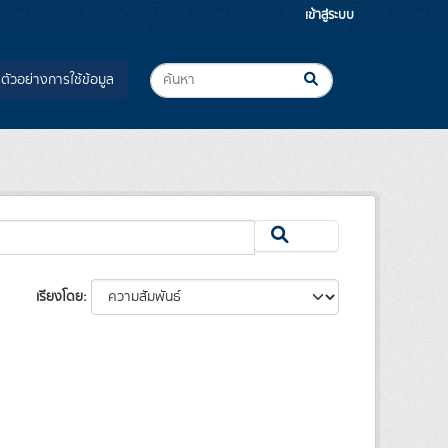
เข้าสู่ระบบ
ตัวอย่างการใช้ข้อมูล
เรียงโดย