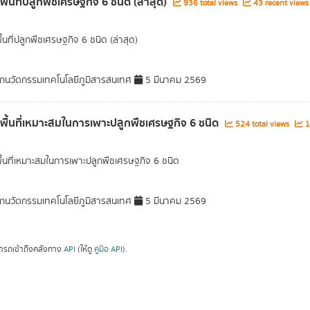
พื้นที่ปลูกพืชเศรษฐกิจ 6 ชนิด (ล่าสุด)
936 total views
43 recent views
ื้นที่ปลูกพืชเศรษฐกิจ 6 ชนิด (ล่าสุด)
กนวัตกรรมเทคโนโลยีภูมิสารสนเทศ
5 มีนาคม 2569
ลพื้นที่เหมาะสมในการเพาะปลูกพืชเศรษฐกิจ 6 ชนิด
524 total views
1
พื้นที่เหมาะสมในการเพาะปลูกพืชเศรษฐกิจ 6 ชนิด
กนวัตกรรมเทคโนโลยีภูมิสารสนเทศ
5 มีนาคม 2569
ารถเข้าถึงคลังทาง
API
(ให้ดู
คู่มือ API
).