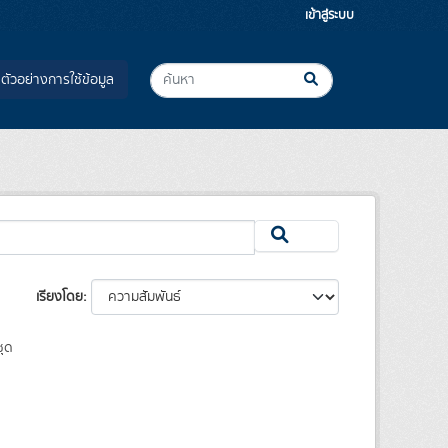
เข้าสู่ระบบ
ตัวอย่างการใช้ข้อมูล
เรียงโดย
ุด