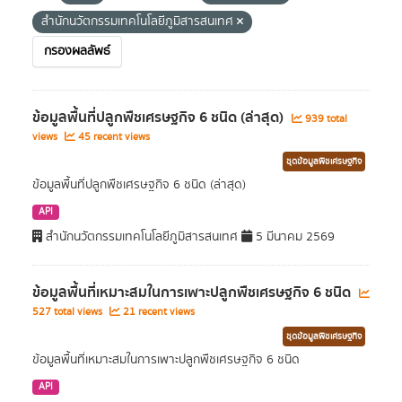
สำนักนวัตกรรมเทคโนโลยีภูมิสารสนเทศ
กรองผลลัพธ์
ข้อมูลพื้นที่ปลูกพืชเศรษฐกิจ 6 ชนิด (ล่าสุด)
939 total
views
45 recent views
ชุดข้อมูลพืชเศรษฐกิจ
ข้อมูลพื้นที่ปลูกพืชเศรษฐกิจ 6 ชนิด (ล่าสุด)
API
สำนักนวัตกรรมเทคโนโลยีภูมิสารสนเทศ
5 มีนาคม 2569
ข้อมูลพื้นที่เหมาะสมในการเพาะปลูกพืชเศรษฐกิจ 6 ชนิด
527 total views
21 recent views
ชุดข้อมูลพืชเศรษฐกิจ
ข้อมูลพื้นที่เหมาะสมในการเพาะปลูกพืชเศรษฐกิจ 6 ชนิด
API