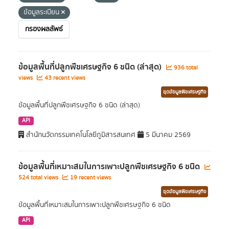
ข้อมูลระเบียน
กรองผลลัพธ์
ข้อมูลพื้นที่ปลูกพืชเศรษฐกิจ 6 ชนิด (ล่าสุด)
936 total
views
43 recent views
ชุดข้อมูลพืชเศรษฐกิจ
ข้อมูลพื้นที่ปลูกพืชเศรษฐกิจ 6 ชนิด (ล่าสุด)
API
สำนักนวัตกรรมเทคโนโลยีภูมิสารสนเทศ
5 มีนาคม 2569
ข้อมูลพื้นที่เหมาะสมในการเพาะปลูกพืชเศรษฐกิจ 6 ชนิด
524 total views
19 recent views
ชุดข้อมูลพืชเศรษฐกิจ
ข้อมูลพื้นที่เหมาะสมในการเพาะปลูกพืชเศรษฐกิจ 6 ชนิด
API