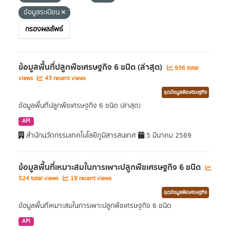
ข้อมูลระเบียน
กรองผลลัพธ์
ข้อมูลพื้นที่ปลูกพืชเศรษฐกิจ 6 ชนิด (ล่าสุด)
936 total
views
43 recent views
ชุดข้อมูลพืชเศรษฐกิจ
ข้อมูลพื้นที่ปลูกพืชเศรษฐกิจ 6 ชนิด (ล่าสุด)
API
สำนักนวัตกรรมเทคโนโลยีภูมิสารสนเทศ
5 มีนาคม 2569
ข้อมูลพื้นที่เหมาะสมในการเพาะปลูกพืชเศรษฐกิจ 6 ชนิด
524 total views
19 recent views
ชุดข้อมูลพืชเศรษฐกิจ
ข้อมูลพื้นที่เหมาะสมในการเพาะปลูกพืชเศรษฐกิจ 6 ชนิด
API