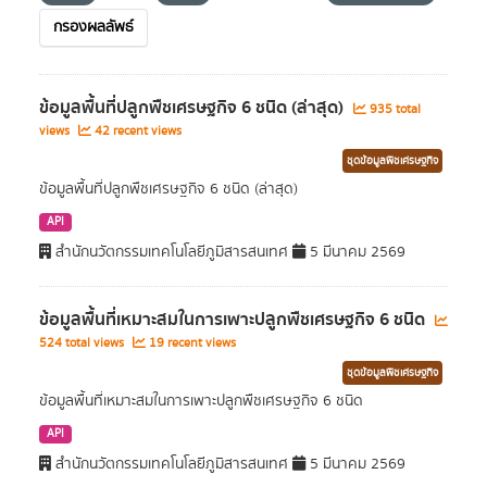
กรองผลลัพธ์
ข้อมูลพื้นที่ปลูกพืชเศรษฐกิจ 6 ชนิด (ล่าสุด)
935 total
views
42 recent views
ชุดข้อมูลพืชเศรษฐกิจ
ข้อมูลพื้นที่ปลูกพืชเศรษฐกิจ 6 ชนิด (ล่าสุด)
API
สำนักนวัตกรรมเทคโนโลยีภูมิสารสนเทศ
5 มีนาคม 2569
ข้อมูลพื้นที่เหมาะสมในการเพาะปลูกพืชเศรษฐกิจ 6 ชนิด
524 total views
19 recent views
ชุดข้อมูลพืชเศรษฐกิจ
ข้อมูลพื้นที่เหมาะสมในการเพาะปลูกพืชเศรษฐกิจ 6 ชนิด
API
สำนักนวัตกรรมเทคโนโลยีภูมิสารสนเทศ
5 มีนาคม 2569