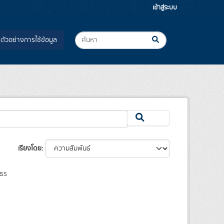
เข้าสู่ระบบ
ตัวอย่างการใช้ข้อมูล
เรียงโดย
มธร