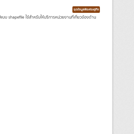
ชุดข้อมูลพืชเศรษฐกิจ
บ shapefile ใช้สำหรับให้บริการหน่วยงานที่เกี่ยวข้องด้าน