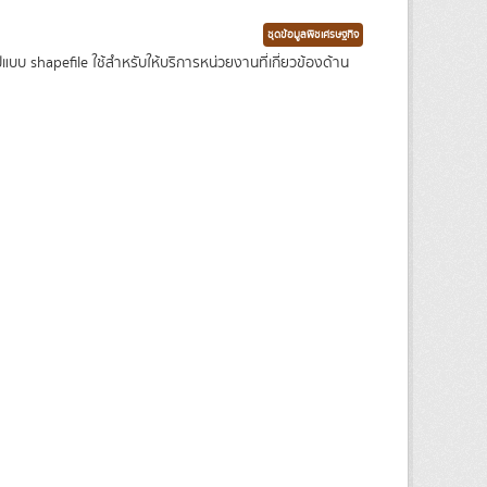
ชุดข้อมูลพืชเศรษฐกิจ
บ shapefile ใช้สำหรับให้บริการหน่วยงานที่เกี่ยวข้องด้าน