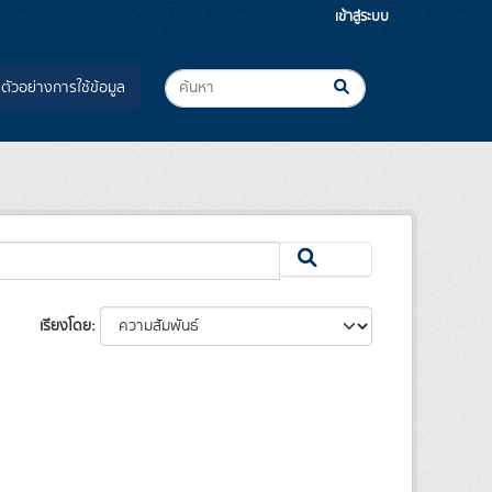
เข้าสู่ระบบ
ตัวอย่างการใช้ข้อมูล
เรียงโดย