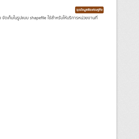
ชุดข้อมูลพืชเศรษฐกิจ
เก็บในรูปแบบ shapefile ใช้สำหรับให้บริการหน่วยงานที่