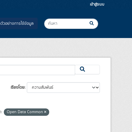
เข้าสู่ระบบ
ตัวอย่างการใช้ข้อมูล
เรียงโดย
ต:
Open Data Common