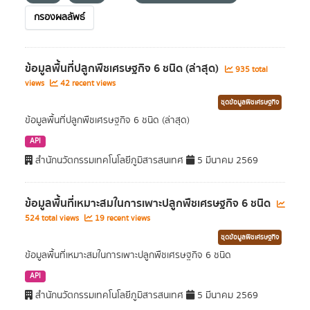
กรองผลลัพธ์
ข้อมูลพื้นที่ปลูกพืชเศรษฐกิจ 6 ชนิด (ล่าสุด)
935 total
views
42 recent views
ชุดข้อมูลพืชเศรษฐกิจ
ข้อมูลพื้นที่ปลูกพืชเศรษฐกิจ 6 ชนิด (ล่าสุด)
API
สำนักนวัตกรรมเทคโนโลยีภูมิสารสนเทศ
5 มีนาคม 2569
ข้อมูลพื้นที่เหมาะสมในการเพาะปลูกพืชเศรษฐกิจ 6 ชนิด
524 total views
19 recent views
ชุดข้อมูลพืชเศรษฐกิจ
ข้อมูลพื้นที่เหมาะสมในการเพาะปลูกพืชเศรษฐกิจ 6 ชนิด
API
สำนักนวัตกรรมเทคโนโลยีภูมิสารสนเทศ
5 มีนาคม 2569