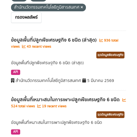
สำนักนวัตกรรมเทคโนโลยีภูมิสารสนเทศ
กรองผลลัพธ์
ข้อมูลพื้นที่ปลูกพืชเศรษฐกิจ 6 ชนิด (ล่าสุด)
936 total
views
43 recent views
ชุดข้อมูลพืชเศรษฐกิจ
ข้อมูลพื้นที่ปลูกพืชเศรษฐกิจ 6 ชนิด (ล่าสุด)
API
สำนักนวัตกรรมเทคโนโลยีภูมิสารสนเทศ
5 มีนาคม 2569
ข้อมูลพื้นที่เหมาะสมในการเพาะปลูกพืชเศรษฐกิจ 6 ชนิด
524 total views
19 recent views
ชุดข้อมูลพืชเศรษฐกิจ
ข้อมูลพื้นที่เหมาะสมในการเพาะปลูกพืชเศรษฐกิจ 6 ชนิด
API