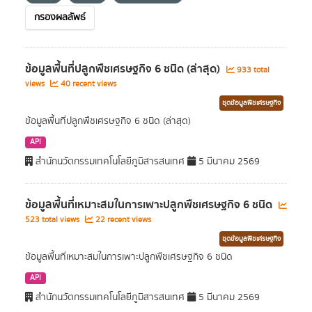
กรองผลลัพธ์
ข้อมูลพื้นที่ปลูกพืชเศรษฐกิจ 6 ชนิด (ล่าสุด)
933 total
views
40 recent views
ชุดข้อมูลพืชเศรษฐกิจ
ข้อมูลพื้นที่ปลูกพืชเศรษฐกิจ 6 ชนิด (ล่าสุด)
API
สำนักนวัตกรรมเทคโนโลยีภูมิสารสนเทศ
5 มีนาคม 2569
ข้อมูลพื้นที่เหมาะสมในการเพาะปลูกพืชเศรษฐกิจ 6 ชนิด
523 total views
22 recent views
ชุดข้อมูลพืชเศรษฐกิจ
ข้อมูลพื้นที่เหมาะสมในการเพาะปลูกพืชเศรษฐกิจ 6 ชนิด
API
สำนักนวัตกรรมเทคโนโลยีภูมิสารสนเทศ
5 มีนาคม 2569