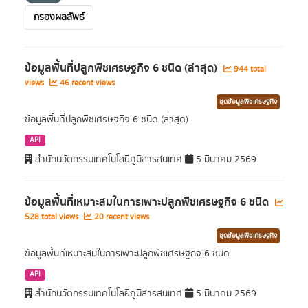
กรองผลลัพธ์
ข้อมูลพื้นที่ปลูกพืชเศรษฐกิจ 6 ชนิด (ล่าสุด)
944 total
views
46 recent views
ชุดข้อมูลพืชเศรษฐกิจ
ข้อมูลพื้นที่ปลูกพืชเศรษฐกิจ 6 ชนิด (ล่าสุด)
API
สำนักนวัตกรรมเทคโนโลยีภูมิสารสนเทศ
5 มีนาคม 2569
ข้อมูลพื้นที่เหมาะสมในการเพาะปลูกพืชเศรษฐกิจ 6 ชนิด
528 total views
20 recent views
ชุดข้อมูลพืชเศรษฐกิจ
ข้อมูลพื้นที่เหมาะสมในการเพาะปลูกพืชเศรษฐกิจ 6 ชนิด
API
สำนักนวัตกรรมเทคโนโลยีภูมิสารสนเทศ
5 มีนาคม 2569