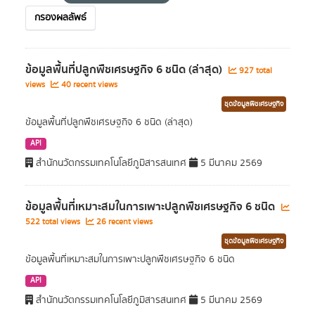
กรองผลลัพธ์
ข้อมูลพื้นที่ปลูกพืชเศรษฐกิจ 6 ชนิด (ล่าสุด)
927 total
views
40 recent views
ชุดข้อมูลพืชเศรษฐกิจ
ข้อมูลพื้นที่ปลูกพืชเศรษฐกิจ 6 ชนิด (ล่าสุด)
API
สำนักนวัตกรรมเทคโนโลยีภูมิสารสนเทศ
5 มีนาคม 2569
ข้อมูลพื้นที่เหมาะสมในการเพาะปลูกพืชเศรษฐกิจ 6 ชนิด
522 total views
26 recent views
ชุดข้อมูลพืชเศรษฐกิจ
ข้อมูลพื้นที่เหมาะสมในการเพาะปลูกพืชเศรษฐกิจ 6 ชนิด
API
สำนักนวัตกรรมเทคโนโลยีภูมิสารสนเทศ
5 มีนาคม 2569