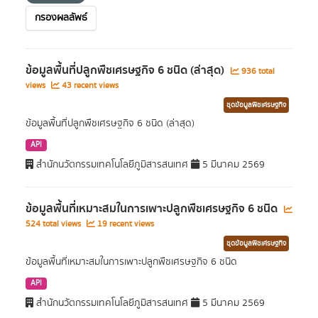
กรองผลลัพธ์
ข้อมูลพื้นที่ปลูกพืชเศรษฐกิจ 6 ชนิด (ล่าสุด)
936 total
views
43 recent views
ชุดข้อมูลพืชเศรษฐกิจ
ข้อมูลพื้นที่ปลูกพืชเศรษฐกิจ 6 ชนิด (ล่าสุด)
API
สำนักนวัตกรรมเทคโนโลยีภูมิสารสนเทศ
5 มีนาคม 2569
ข้อมูลพื้นที่เหมาะสมในการเพาะปลูกพืชเศรษฐกิจ 6 ชนิด
524 total views
19 recent views
ชุดข้อมูลพืชเศรษฐกิจ
ข้อมูลพื้นที่เหมาะสมในการเพาะปลูกพืชเศรษฐกิจ 6 ชนิด
API
สำนักนวัตกรรมเทคโนโลยีภูมิสารสนเทศ
5 มีนาคม 2569