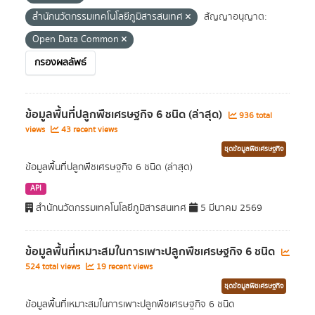
สำนักนวัตกรรมเทคโนโลยีภูมิสารสนเทศ
สัญญาอนุญาต:
Open Data Common
กรองผลลัพธ์
ข้อมูลพื้นที่ปลูกพืชเศรษฐกิจ 6 ชนิด (ล่าสุด)
936 total
views
43 recent views
ชุดข้อมูลพืชเศรษฐกิจ
ข้อมูลพื้นที่ปลูกพืชเศรษฐกิจ 6 ชนิด (ล่าสุด)
API
สำนักนวัตกรรมเทคโนโลยีภูมิสารสนเทศ
5 มีนาคม 2569
ข้อมูลพื้นที่เหมาะสมในการเพาะปลูกพืชเศรษฐกิจ 6 ชนิด
524 total views
19 recent views
ชุดข้อมูลพืชเศรษฐกิจ
ข้อมูลพื้นที่เหมาะสมในการเพาะปลูกพืชเศรษฐกิจ 6 ชนิด