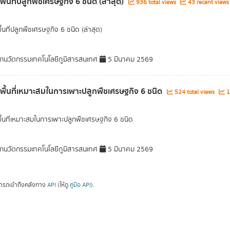
พื้นที่ปลูกพืชเศรษฐกิจ 6 ชนิด (ล่าสุด)
936 total views
43 recent views
ื้นที่ปลูกพืชเศรษฐกิจ 6 ชนิด (ล่าสุด)
กนวัตกรรมเทคโนโลยีภูมิสารสนเทศ
5 มีนาคม 2569
ลพื้นที่เหมาะสมในการเพาะปลูกพืชเศรษฐกิจ 6 ชนิด
524 total views
1
พื้นที่เหมาะสมในการเพาะปลูกพืชเศรษฐกิจ 6 ชนิด
กนวัตกรรมเทคโนโลยีภูมิสารสนเทศ
5 มีนาคม 2569
ารถเข้าถึงคลังทาง
API
(ให้ดู
คู่มือ API
).