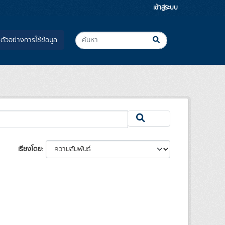
เข้าสู่ระบบ
ตัวอย่างการใช้ข้อมูล
เรียงโดย