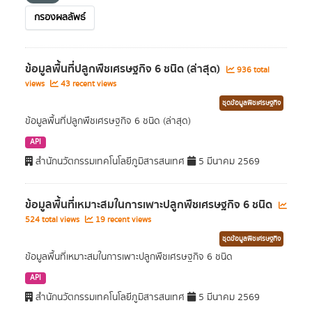
กรองผลลัพธ์
ข้อมูลพื้นที่ปลูกพืชเศรษฐกิจ 6 ชนิด (ล่าสุด)
936 total
views
43 recent views
ชุดข้อมูลพืชเศรษฐกิจ
ข้อมูลพื้นที่ปลูกพืชเศรษฐกิจ 6 ชนิด (ล่าสุด)
API
สำนักนวัตกรรมเทคโนโลยีภูมิสารสนเทศ
5 มีนาคม 2569
ข้อมูลพื้นที่เหมาะสมในการเพาะปลูกพืชเศรษฐกิจ 6 ชนิด
524 total views
19 recent views
ชุดข้อมูลพืชเศรษฐกิจ
ข้อมูลพื้นที่เหมาะสมในการเพาะปลูกพืชเศรษฐกิจ 6 ชนิด
API
สำนักนวัตกรรมเทคโนโลยีภูมิสารสนเทศ
5 มีนาคม 2569