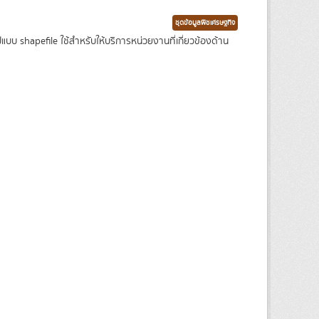
ชุดข้อมูลพืชเศรษฐกิจ
บ shapefile ใช้สำหรับให้บริการหน่วยงานที่เกี่ยวข้องด้าน