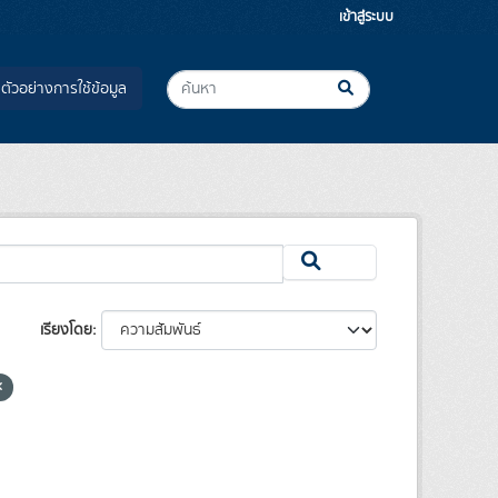
เข้าสู่ระบบ
ตัวอย่างการใช้ข้อมูล
เรียงโดย