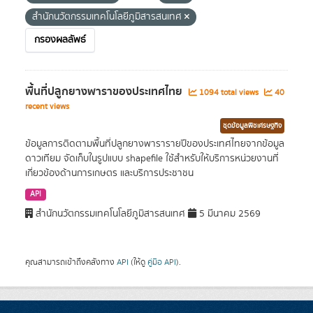
สำนักนวัตกรรมเทคโนโลยีภูมิสารสนเทศ
กรองผลลัพธ์
พื้นที่ปลูกยางพาราของประเทศไทย
1094 total views
40
recent views
ชุดข้อมูลพืชเศรษฐกิจ
ข้อมูลการติดตามพื้นที่ปลูกยางพารารายปีของประเทศไทยจากข้อมูล
ดาวเทียม จัดเก็บในรูปแบบ shapefile ใช้สำหรับให้บริการหน่วยงานที่
เกี่ยวข้องด้านการเกษตร และบริการประชาชน
API
สำนักนวัตกรรมเทคโนโลยีภูมิสารสนเทศ
5 มีนาคม 2569
คุณสามารถเข้าถึงคลังทาง
API
(ให้ดู
คู่มือ API
).