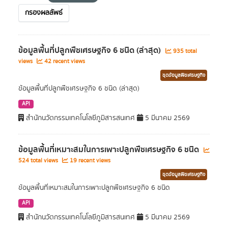
กรองผลลัพธ์
ข้อมูลพื้นที่ปลูกพืชเศรษฐกิจ 6 ชนิด (ล่าสุด)
935 total
views
42 recent views
ชุดข้อมูลพืชเศรษฐกิจ
ข้อมูลพื้นที่ปลูกพืชเศรษฐกิจ 6 ชนิด (ล่าสุด)
API
สำนักนวัตกรรมเทคโนโลยีภูมิสารสนเทศ
5 มีนาคม 2569
ข้อมูลพื้นที่เหมาะสมในการเพาะปลูกพืชเศรษฐกิจ 6 ชนิด
524 total views
19 recent views
ชุดข้อมูลพืชเศรษฐกิจ
ข้อมูลพื้นที่เหมาะสมในการเพาะปลูกพืชเศรษฐกิจ 6 ชนิด
API
สำนักนวัตกรรมเทคโนโลยีภูมิสารสนเทศ
5 มีนาคม 2569