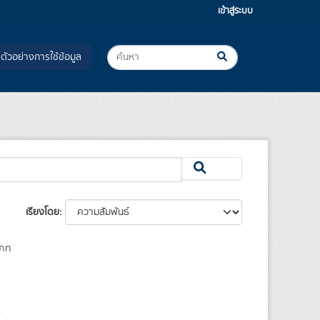
เข้าสู่ระบบ
ตัวอย่างการใช้ข้อมูล
เรียงโดย
เภท