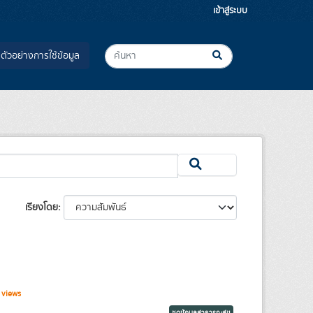
เข้าสู่ระบบ
ตัวอย่างการใช้ข้อมูล
เรียงโดย
 views