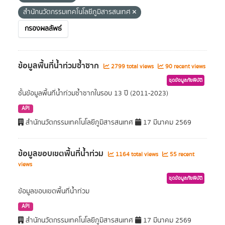
สำนักนวัตกรรมเทคโนโลยีภูมิสารสนเทศ
กรองผลลัพธ์
ข้อมูลพื้นที่น้ำท่วมซ้ำซาก
2799 total views
90 recent views
ชุดข้อมูลภัยพิบัติ
ชั้นข้อมูลพื้นที่น้ำท่วมซ้ำซากในรอบ 13 ปี (2011-2023)
API
สำนักนวัตกรรมเทคโนโลยีภูมิสารสนเทศ
17 มีนาคม 2569
ข้อมูลขอบเขตพื้นที่น้ำท่วม
1164 total views
55 recent
views
ชุดข้อมูลภัยพิบัติ
ข้อมูลขอบเขตพื้นที่น้ำท่วม
API
สำนักนวัตกรรมเทคโนโลยีภูมิสารสนเทศ
17 มีนาคม 2569