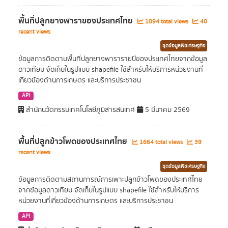
พื้นที่ปลูกยางพาราของประเทศไทย
1094 total views
40
recent views
ชุดข้อมูลพืชเศรษฐกิจ
ข้อมูลการติดตามพื้นที่ปลูกยางพารารายปีของประเทศไทยจากข้อมูล
ดาวเทียม จัดเก็บในรูปแบบ shapefile ใช้สำหรับให้บริการหน่วยงานที่
เกี่ยวข้องด้านการเกษตร และบริการประชาชน
API
สำนักนวัตกรรมเทคโนโลยีภูมิสารสนเทศ
5 มีนาคม 2569
พื้นที่ปลูกข้าวโพดของประเทศไทย
1664 total views
39
recent views
ชุดข้อมูลพืชเศรษฐกิจ
ข้อมูลการติดตามสถานการณ์การเพาะปลูกข้าวโพดของประเทศไทย
จากข้อมูลดาวเทียม จัดเก็บในรูปแบบ shapefile ใช้สำหรับให้บริการ
หน่วยงานที่เกี่ยวข้องด้านการเกษตร และบริการประชาชน
API