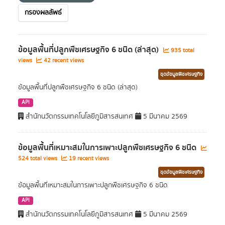
กรองผลลัพธ์
ข้อมูลพื้นที่ปลูกพืชเศรษฐกิจ 6 ชนิด (ล่าสุด)
935 total
views
42 recent views
ชุดข้อมูลพืชเศรษฐกิจ
ข้อมูลพื้นที่ปลูกพืชเศรษฐกิจ 6 ชนิด (ล่าสุด)
API
สำนักนวัตกรรมเทคโนโลยีภูมิสารสนเทศ
5 มีนาคม 2569
ข้อมูลพื้นที่เหมาะสมในการเพาะปลูกพืชเศรษฐกิจ 6 ชนิด
524 total views
19 recent views
ชุดข้อมูลพืชเศรษฐกิจ
ข้อมูลพื้นที่เหมาะสมในการเพาะปลูกพืชเศรษฐกิจ 6 ชนิด
API
สำนักนวัตกรรมเทคโนโลยีภูมิสารสนเทศ
5 มีนาคม 2569