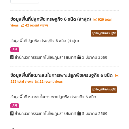
ข้อมูลพื้นที่ปลูกพืชเศรษฐกิจ 6 ชนิด (ล่าสุด)
929 total
views
42 recent views
ชุดข้อมูลพืชเศรษฐกิจ
ข้อมูลพื้นที่ปลูกพืชเศรษฐกิจ 6 ชนิด (ล่าสุด)
API
สำนักนวัตกรรมเทคโนโลยีภูมิสารสนเทศ
5 มีนาคม 2569
ข้อมูลพื้นที่เหมาะสมในการเพาะปลูกพืชเศรษฐกิจ 6 ชนิด
523 total views
22 recent views
ชุดข้อมูลพืชเศรษฐกิจ
ข้อมูลพื้นที่เหมาะสมในการเพาะปลูกพืชเศรษฐกิจ 6 ชนิด
API
สำนักนวัตกรรมเทคโนโลยีภูมิสารสนเทศ
5 มีนาคม 2569