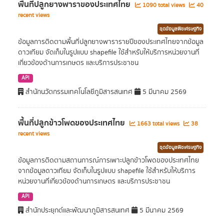
พื้นที่ปลูกยางพาราของประเทศไทย
1090 total views
40
recent views
ชุดข้อมูลพืชเศรษฐกิจ
ข้อมูลการติดตามพื้นที่ปลูกยางพารารายปีของประเทศไทยจากข้อมูล
ดาวเทียม จัดเก็บในรูปแบบ shapefile ใช้สำหรับให้บริการหน่วยงานที่
เกี่ยวข้องด้านการเกษตร และบริการประชาชน
API
สำนักนวัตกรรมเทคโนโลยีภูมิสารสนเทศ
5 มีนาคม 2569
พื้นที่ปลูกข้าวโพดของประเทศไทย
1663 total views
38
recent views
ชุดข้อมูลพืชเศรษฐกิจ
ข้อมูลการติดตามสถานการณ์การเพาะปลูกข้าวโพดของประเทศไทย
จากข้อมูลดาวเทียม จัดเก็บในรูปแบบ shapefile ใช้สำหรับให้บริการ
หน่วยงานที่เกี่ยวข้องด้านการเกษตร และบริการประชาชน
API
สำนักประยุกต์และพัฒนาภูมิสารสนเทศ
5 มีนาคม 2569