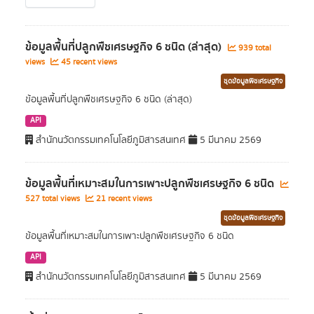
ข้อมูลพื้นที่ปลูกพืชเศรษฐกิจ 6 ชนิด (ล่าสุด)
939 total
views
45 recent views
ชุดข้อมูลพืชเศรษฐกิจ
ข้อมูลพื้นที่ปลูกพืชเศรษฐกิจ 6 ชนิด (ล่าสุด)
API
สำนักนวัตกรรมเทคโนโลยีภูมิสารสนเทศ
5 มีนาคม 2569
ข้อมูลพื้นที่เหมาะสมในการเพาะปลูกพืชเศรษฐกิจ 6 ชนิด
527 total views
21 recent views
ชุดข้อมูลพืชเศรษฐกิจ
ข้อมูลพื้นที่เหมาะสมในการเพาะปลูกพืชเศรษฐกิจ 6 ชนิด
API
สำนักนวัตกรรมเทคโนโลยีภูมิสารสนเทศ
5 มีนาคม 2569